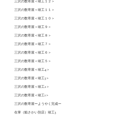
三沢の数寄屋＜竣工１２＞
三沢の数寄屋＜竣工１１＞
三沢の数寄屋＜竣工１０＞
三沢の数寄屋＜竣工９＞
三沢の数寄屋＜竣工８＞
三沢の数寄屋＜竣工７＞
三沢の数寄屋＜竣工６＞
三沢の数寄屋＜竣工５＞
三沢の数寄屋＜竣工4＞
三沢の数寄屋＜竣工3＞
三沢の数寄屋＜竣工2＞
三沢の数寄屋＜竣工1＞
三沢の数寄屋ーようやく完成ー
在掌（鮨さかい別店）竣工3