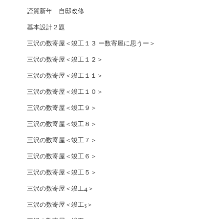
謹賀新年 自邸改修
基本設計２題
三沢の数寄屋＜竣工１３ ー数寄屋に思うー＞
三沢の数寄屋＜竣工１２＞
三沢の数寄屋＜竣工１１＞
三沢の数寄屋＜竣工１０＞
三沢の数寄屋＜竣工９＞
三沢の数寄屋＜竣工８＞
三沢の数寄屋＜竣工７＞
三沢の数寄屋＜竣工６＞
三沢の数寄屋＜竣工５＞
三沢の数寄屋＜竣工4＞
三沢の数寄屋＜竣工3＞